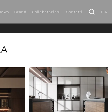
News
Brand
Collaborazioni
Contatti
ITA
LA