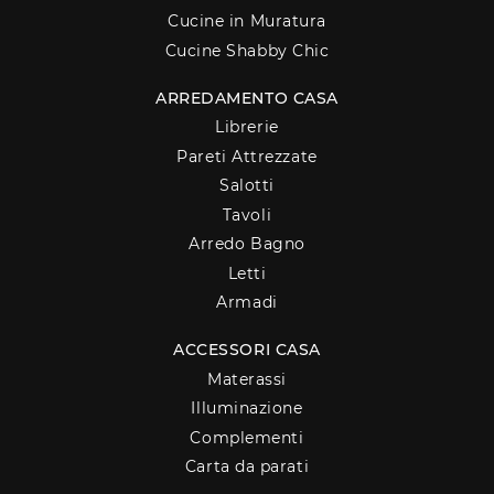
Cucine in Muratura
Cucine Shabby Chic
ARREDAMENTO CASA
Librerie
Pareti Attrezzate
Salotti
Tavoli
Arredo Bagno
Letti
Armadi
ACCESSORI CASA
Materassi
Illuminazione
Complementi
Carta da parati