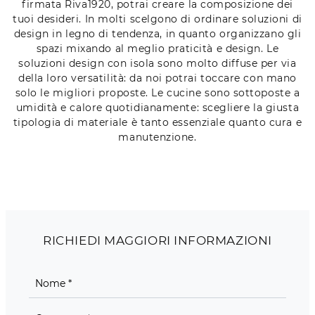
firmata Riva1920, potrai creare la composizione dei
tuoi desideri. In molti scelgono di ordinare soluzioni di
design in legno di tendenza, in quanto organizzano gli
spazi mixando al meglio praticità e design. Le
soluzioni design con isola sono molto diffuse per via
della loro versatilità: da noi potrai toccare con mano
solo le migliori proposte. Le cucine sono sottoposte a
umidità e calore quotidianamente: scegliere la giusta
tipologia di materiale è tanto essenziale quanto cura e
manutenzione.
RICHIEDI MAGGIORI INFORMAZIONI