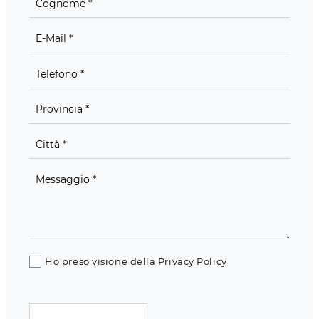
Ho preso visione della
Privacy Policy