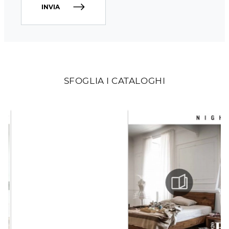
INVIA
SFOGLIA I CATALOGHI