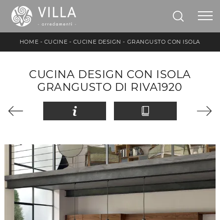
HOME
-
CUCINE
-
CUCINE DESIGN
-
GRANGUSTO CON ISOLA
CUCINA DESIGN CON ISOLA
GRANGUSTO DI RIVA1920