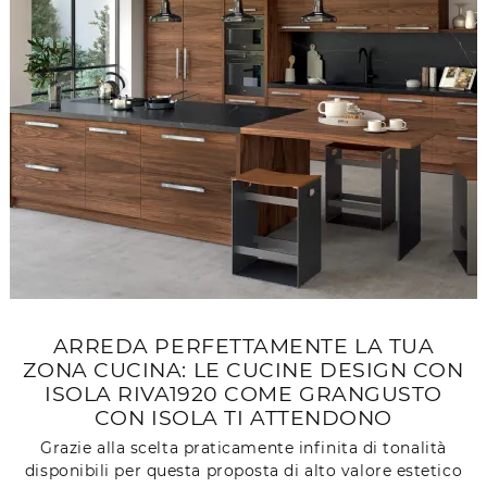
ARREDA PERFETTAMENTE LA TUA
ZONA CUCINA: LE CUCINE DESIGN CON
ISOLA RIVA1920 COME GRANGUSTO
CON ISOLA TI ATTENDONO
Grazie alla scelta praticamente infinita di tonalità
disponibili per questa proposta di alto valore estetico