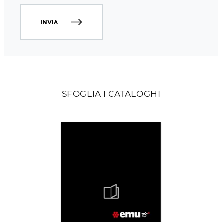
INVIA
SFOGLIA I CATALOGHI