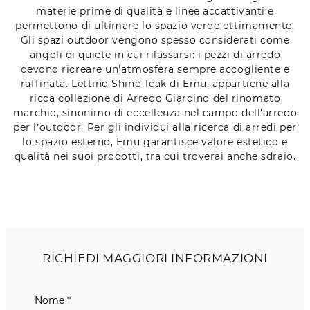
materie prime di qualità e linee accattivanti e
permettono di ultimare lo spazio verde ottimamente.
Gli spazi outdoor vengono spesso considerati come
angoli di quiete in cui rilassarsi: i pezzi di arredo
devono ricreare un'atmosfera sempre accogliente e
raffinata. Lettino Shine Teak di Emu: appartiene alla
ricca collezione di Arredo Giardino del rinomato
marchio, sinonimo di eccellenza nel campo dell'arredo
per l’outdoor. Per gli individui alla ricerca di arredi per
lo spazio esterno, Emu garantisce valore estetico e
qualità nei suoi prodotti, tra cui troverai anche sdraio.
RICHIEDI MAGGIORI INFORMAZIONI