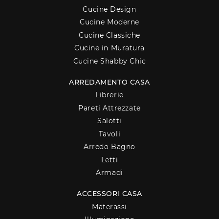
Cucine Design
Cucine Moderne
Cucine Classiche
Cucine in Muratura
Cucine Shabby Chic
ARREDAMENTO CASA
Librerie
Pareti Attrezzate
Salotti
Tavoli
Arredo Bagno
Letti
Armadi
ACCESSORI CASA
Materassi