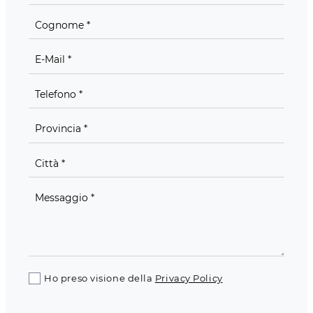
Ho preso visione della
Privacy Policy