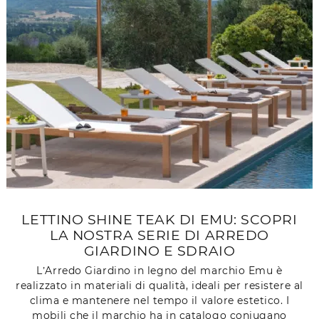
LETTINO SHINE TEAK DI EMU: SCOPRI
LA NOSTRA SERIE DI ARREDO
GIARDINO E SDRAIO
L’Arredo Giardino in legno del marchio Emu è
realizzato in materiali di qualità, ideali per resistere al
clima e mantenere nel tempo il valore estetico. I
mobili che il marchio ha in catalogo coniugano