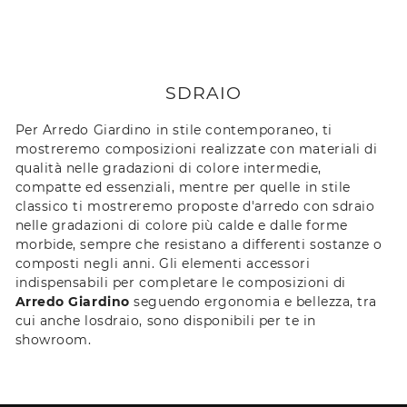
SDRAIO
Per Arredo Giardino in stile contemporaneo, ti
mostreremo composizioni realizzate con materiali di
qualità nelle gradazioni di colore intermedie,
compatte ed essenziali, mentre per quelle in stile
classico ti mostreremo proposte d'arredo con sdraio
nelle gradazioni di colore più calde e dalle forme
morbide, sempre che resistano a differenti sostanze o
composti negli anni. Gli elementi accessori
indispensabili per completare le composizioni di
Arredo Giardino
seguendo ergonomia e bellezza, tra
cui anche losdraio, sono disponibili per te in
showroom.