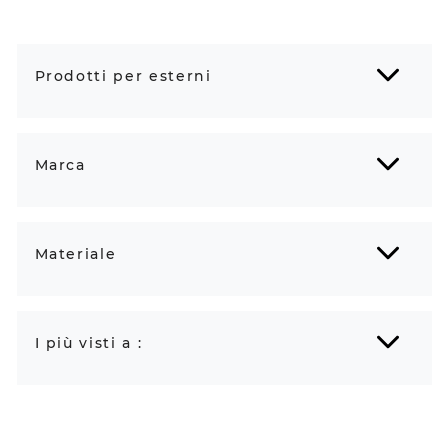
Prodotti per esterni
Marca
Materiale
I più visti a :