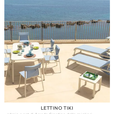
LETTINO TIKI