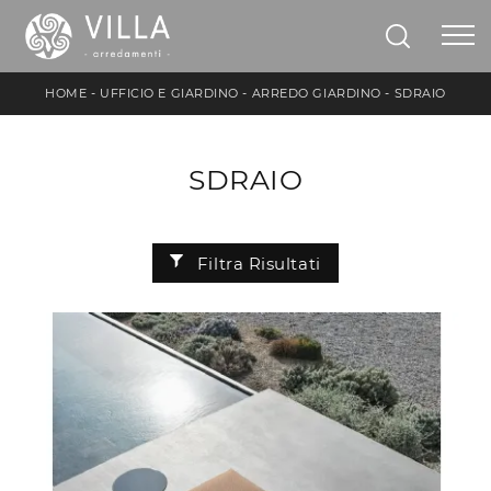
HOME
-
UFFICIO E GIARDINO
-
ARREDO GIARDINO
-
SDRAIO
SDRAIO
Filtra Risultati