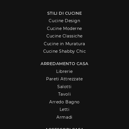
STILI DI CUCINE
Cucine Design
Cucine Moderne
Cucine Classiche
Cucine in Muratura
Cucine Shabby Chic
ARREDAMENTO CASA
Librerie
Pareti Attrezzate
Salotti
Tavoli
Arredo Bagno
Letti
Armadi