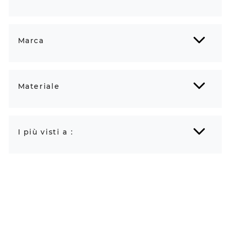
Marca
Materiale
I più visti a :