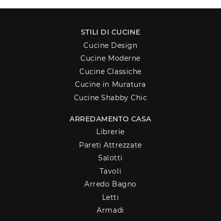
STILI DI CUCINE
Cucine Design
Cucine Moderne
Cucine Classiche
Cucine in Muratura
Cucine Shabby Chic
ARREDAMENTO CASA
Librerie
Pareti Attrezzate
Salotti
Tavoli
Arredo Bagno
Letti
Armadi