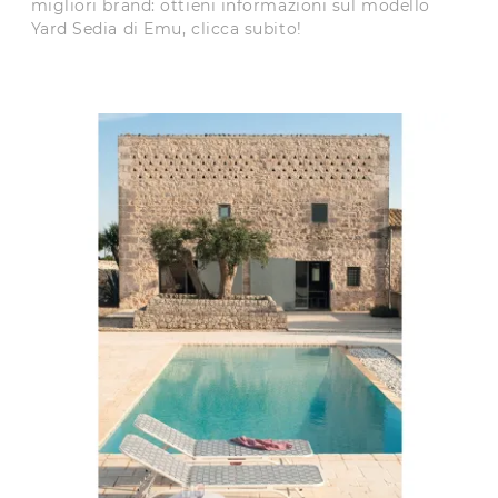
migliori brand: ottieni informazioni sul modello
Yard Sedia di Emu, clicca subito!