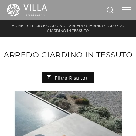
HOME
-
UFFICIO E GIARDINO
-
ARREDO GIARDINO
-
ARREDO
GIARDINO IN TESSUTO
ARREDO GIARDINO IN TESSUTO
Filtra Risultati