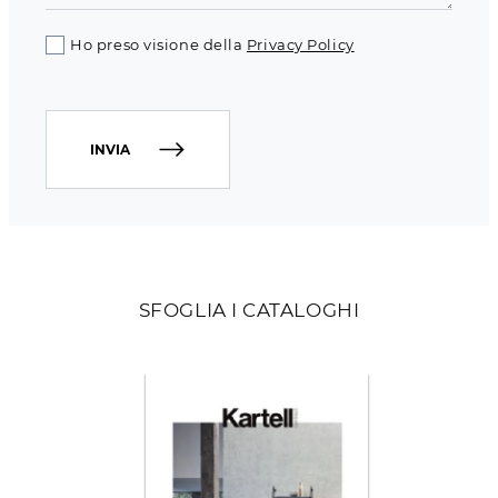
Ho preso visione della
Privacy Policy
INVIA
SFOGLIA I CATALOGHI