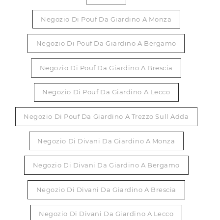
Negozio Di Pouf Da Giardino A Monza
Negozio Di Pouf Da Giardino A Bergamo
Negozio Di Pouf Da Giardino A Brescia
Negozio Di Pouf Da Giardino A Lecco
Negozio Di Pouf Da Giardino A Trezzo Sull Adda
Negozio Di Divani Da Giardino A Monza
Negozio Di Divani Da Giardino A Bergamo
Negozio Di Divani Da Giardino A Brescia
Negozio Di Divani Da Giardino A Lecco