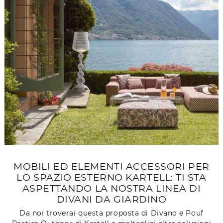
MOBILI ED ELEMENTI ACCESSORI PER
LO SPAZIO ESTERNO KARTELL: TI STA
ASPETTANDO LA NOSTRA LINEA DI
DIVANI DA GIARDINO
Da noi troverai questa proposta di Divano e Pouf