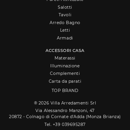
Salotti
Tavoli
Arredo Bagno
Letti
Armadi
ACCESSORI CASA
Materassi
Illuminazione
Complementi
Carta da parati
TOP BRAND
® 2026 Villa Arredamenti Srl
Via Alessandro Manzoni, 47
20872 - Colnago di Cornate d'Adda (Monza Brianza)
Tel. +39 039695287