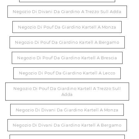
Negozio Di Divani Da Giardino A Trezzo Sull Adda
Negozio Di Pouf Da Giardino Kartell A Monza
Negozio Di Pouf Da Giardino Kartell A Bergamo
Negozio Di Pouf Da Giardino Kartell A Brescia
Negozio Di Pouf Da Giardino Kartell A Lecco
Negozio Di Pouf Da Giardino Kartell A Trezzo Sull
Adda
Negozio Di Divani Da Giardino Kartell A Monza
Negozio Di Divani Da Giardino Kartell A Bergamo