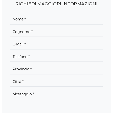
RICHIEDI MAGGIORI INFORMAZIONI