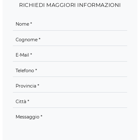
RICHIEDI MAGGIORI INFORMAZIONI