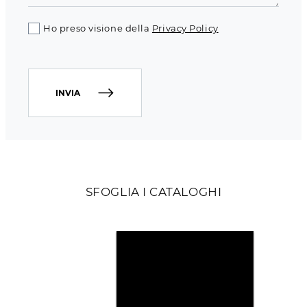
Ho preso visione della
Privacy Policy
INVIA
SFOGLIA I CATALOGHI