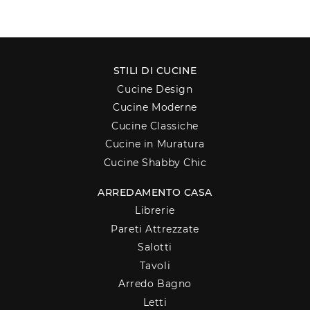
STILI DI CUCINE
Cucine Design
Cucine Moderne
Cucine Classiche
Cucine in Muratura
Cucine Shabby Chic
ARREDAMENTO CASA
Librerie
Pareti Attrezzate
Salotti
Tavoli
Arredo Bagno
Letti