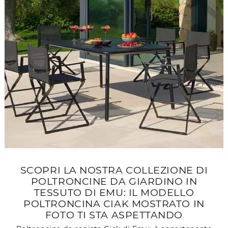
SCOPRI LA NOSTRA COLLEZIONE DI
POLTRONCINE DA GIARDINO IN
TESSUTO DI EMU: IL MODELLO
POLTRONCINA CIAK MOSTRATO IN
FOTO TI STA ASPETTANDO