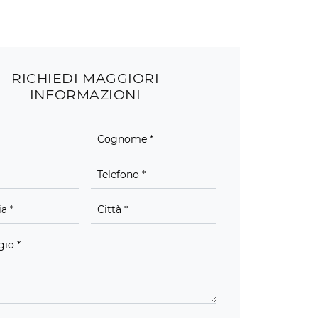
RICHIEDI MAGGIORI
INFORMAZIONI