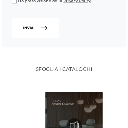
Ho preso visione della
Privacy Policy
INVIA
SFOGLIA I CATALOGHI