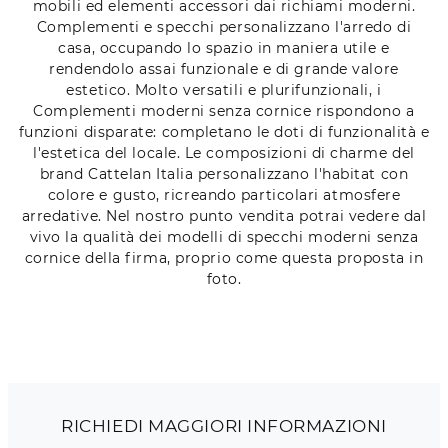
mobili ed elementi accessori dai richiami moderni.
Complementi e specchi personalizzano l'arredo di
casa, occupando lo spazio in maniera utile e
rendendolo assai funzionale e di grande valore
estetico. Molto versatili e plurifunzionali, i
Complementi moderni senza cornice rispondono a
funzioni disparate: completano le doti di funzionalità e
l'estetica del locale. Le composizioni di charme del
brand Cattelan Italia personalizzano l'habitat con
colore e gusto, ricreando particolari atmosfere
arredative. Nel nostro punto vendita potrai vedere dal
vivo la qualità dei modelli di specchi moderni senza
cornice della firma, proprio come questa proposta in
foto.
RICHIEDI MAGGIORI INFORMAZIONI