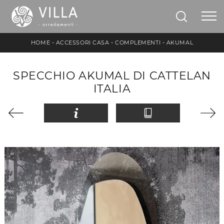
HOME
-
ACCESSORI CASA
-
COMPLEMENTI
-
AKUMAL
SPECCHIO AKUMAL DI CATTELAN
ITALIA