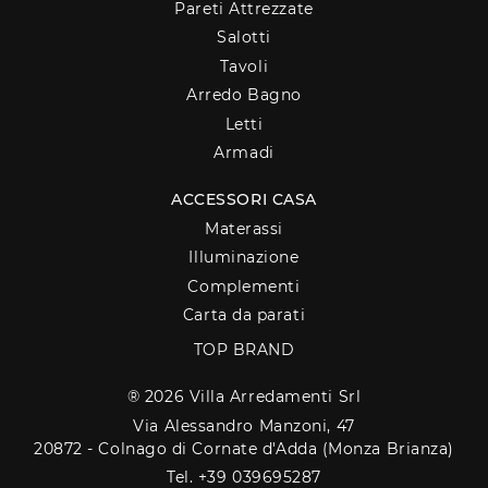
Pareti Attrezzate
Salotti
Tavoli
Arredo Bagno
Letti
Armadi
ACCESSORI CASA
Materassi
Illuminazione
Complementi
Carta da parati
TOP BRAND
® 2026 Villa Arredamenti Srl
Via Alessandro Manzoni, 47
20872 - Colnago di Cornate d'Adda (Monza Brianza)
Tel. +39 039695287