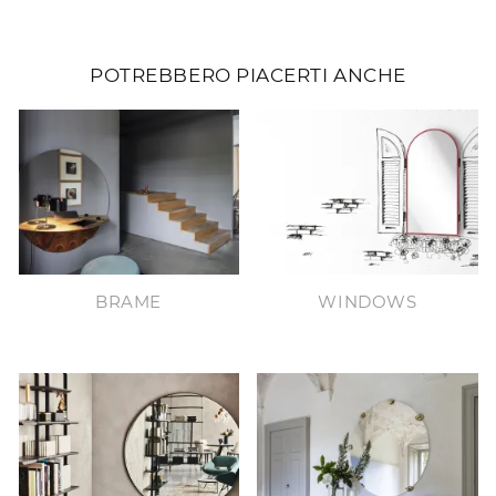
POTREBBERO PIACERTI ANCHE
BRAME
WINDOWS