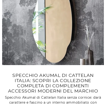
SPECCHIO AKUMAL DI CATTELAN
ITALIA: SCOPRI LA COLLEZIONE
COMPLETA DI COMPLEMENTI
ACCESSORI MODERNI DEL MARCHIO
Specchio Akumal di Cattelan Italia senza cornice: darà
carattere e fascino a un interno ammobiliato con