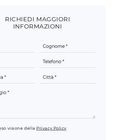
RICHIEDI MAGGIORI
INFORMAZIONI
eso visione della
Privacy Policy