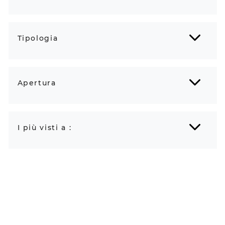
Tipologia
Apertura
I più visti a :