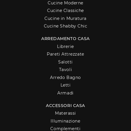
Cucine Moderne
Cucine Classiche
Cucine in Muratura
Cucine Shabby Chic
ARREDAMENTO CASA
Librerie
Pareti Attrezzate
Salotti
Tavoli
Arredo Bagno
Letti
Armadi
ACCESSORI CASA
Materassi
Illuminazione
Complementi