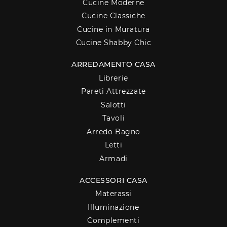
Cucine Moderne
Cucine Classiche
Cucine in Muratura
Cucine Shabby Chic
ARREDAMENTO CASA
Librerie
Pareti Attrezzate
Salotti
Tavoli
Arredo Bagno
Letti
Armadi
ACCESSORI CASA
Materassi
Illuminazione
Complementi