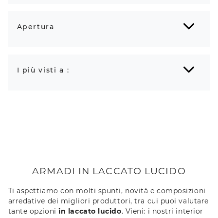
Apertura
I più visti a :
ARMADI IN LACCATO LUCIDO
Ti aspettiamo con molti spunti, novità e composizioni
arredative dei migliori produttori, tra cui puoi valutare
tante opzioni
in laccato lucido
. Vieni: i nostri interior