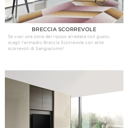
BRECCIA SCORREVOLE
Se vuoi una zona del riposo arredata con gusto,
scegli l'armadio Breccia Scorrevole con ante
scorrevoli di Sangiacomo!