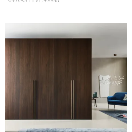
scorrevoli ti attendono.