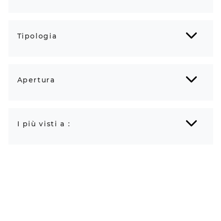
Tipologia
Apertura
I più visti a :