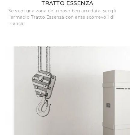
TRATTO ESSENZA
Se vuoi una zona del riposo ben arredata, scegli
l'armadio Tratto Essenza con ante scorrevoli di
Pianca!