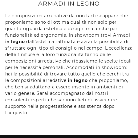
ARMADI IN LEGNO
Le composizioni arredative da non farti scappare che
proponiamo sono di ottima qualità non solo per
quanto riguarda estetica e design, ma anche per
funzionalità ed ergonomia. In showroom trovi Armadi
in legno
dall'estetica raffinata e avrai la possibilità di
sfruttare ogni tipo di consiglio nel campo. L'eccellenza
delle finiture e la loro funzionalità fanno delle
composizioni arredative che ribassiamo le scelte ideali
per le necessità personali. Accomodati in showroom:
hai la possibilità di trovare tutto quello che cerchi tra
le composizioni arredative
in legno
che proponiamo,
che ben si adattano a essere inserite in ambienti di
vario genere. Sarai accompagnato dai nostri
consulenti esperti che saranno lieti di assicurare
supporto nella progettazione e assistenza dopo
l'acquisto.