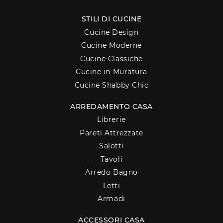
STILI DI CUCINE
Cucine Design
Cucine Moderne
Cucine Classiche
Cucine in Muratura
Cucine Shabby Chic
ARREDAMENTO CASA
Librerie
Pareti Attrezzate
Salotti
Tavoli
Arredo Bagno
Letti
Armadi
ACCESSORI CASA