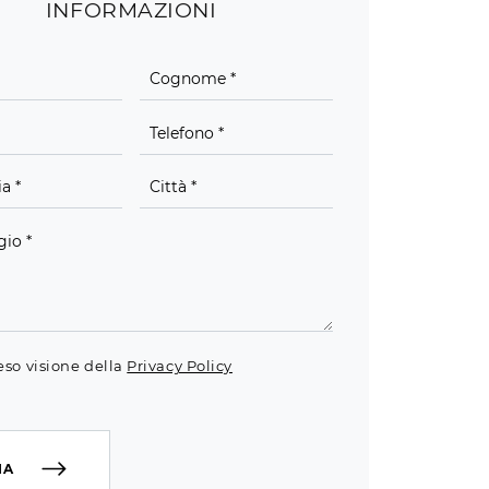
INFORMAZIONI
eso visione della
Privacy Policy
IA