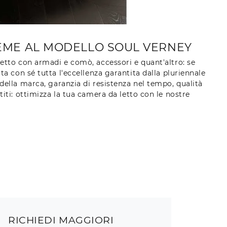
SIEME AL MODELLO SOUL VERNEY
etto con armadi e comò, accessori e quant'altro: se
ta con sé tutta l'eccellenza garantita dalla pluriennale
 della marca, garanzia di resistenza nel tempo, qualità
titi: ottimizza la tua camera da letto con le nostre
RICHIEDI MAGGIORI