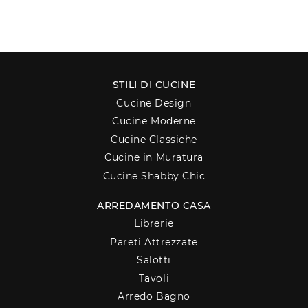
STILI DI CUCINE
Cucine Design
Cucine Moderne
Cucine Classiche
Cucine in Muratura
Cucine Shabby Chic
ARREDAMENTO CASA
Librerie
Pareti Attrezzate
Salotti
Tavoli
Arredo Bagno