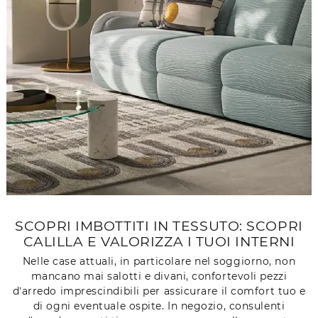
SCOPRI IMBOTTITI IN TESSUTO: SCOPRI
CALILLA E VALORIZZA I TUOI INTERNI
Nelle case attuali, in particolare nel soggiorno, non
mancano mai salotti e divani, confortevoli pezzi
d’arredo imprescindibili per assicurare il comfort tuo e
di ogni eventuale ospite. In negozio, consulenti