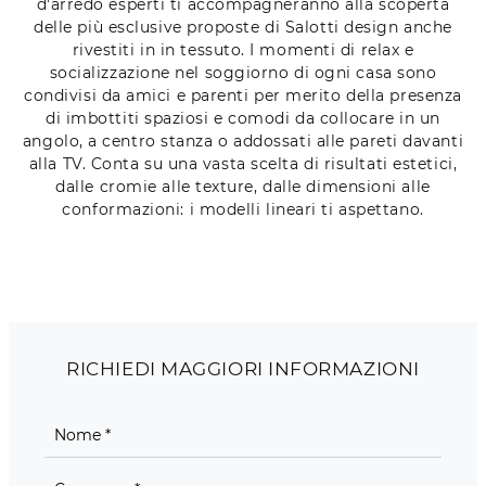
d'arredo esperti ti accompagneranno alla scoperta
delle più esclusive proposte di Salotti design anche
rivestiti in in tessuto. I momenti di relax e
socializzazione nel soggiorno di ogni casa sono
condivisi da amici e parenti per merito della presenza
di imbottiti spaziosi e comodi da collocare in un
angolo, a centro stanza o addossati alle pareti davanti
alla TV. Conta su una vasta scelta di risultati estetici,
dalle cromie alle texture, dalle dimensioni alle
conformazioni: i modelli lineari ti aspettano.
RICHIEDI MAGGIORI INFORMAZIONI