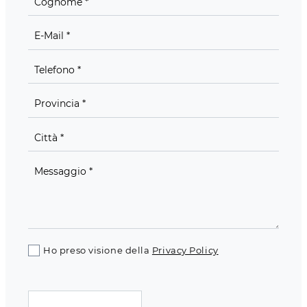
Ho preso visione della
Privacy Policy