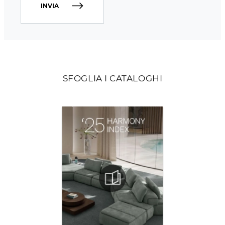
INVIA
SFOGLIA I CATALOGHI