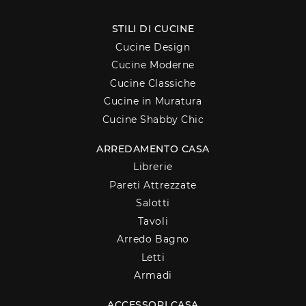
STILI DI CUCINE
Cucine Design
Cucine Moderne
Cucine Classiche
Cucine in Muratura
Cucine Shabby Chic
ARREDAMENTO CASA
Librerie
Pareti Attrezzate
Salotti
Tavoli
Arredo Bagno
Letti
Armadi
ACCESSORI CASA