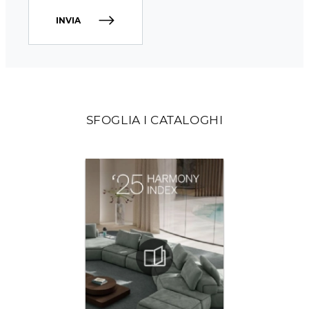
INVIA
SFOGLIA I CATALOGHI