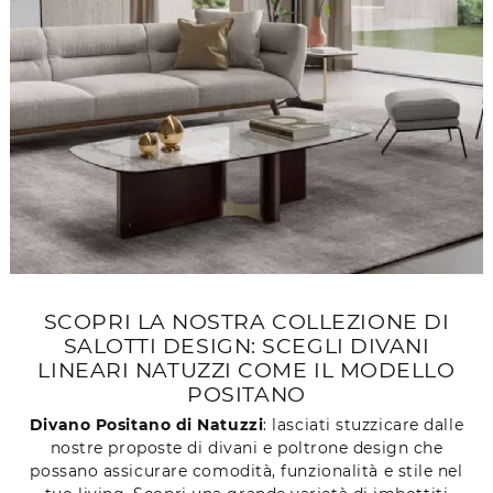
SCOPRI LA NOSTRA COLLEZIONE DI
SALOTTI DESIGN: SCEGLI DIVANI
LINEARI NATUZZI COME IL MODELLO
POSITANO
Divano Positano di Natuzzi
: lasciati stuzzicare dalle
nostre proposte di divani e poltrone design che
possano assicurare comodità, funzionalità e stile nel