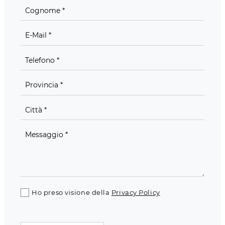
Ho preso visione della
Privacy Policy