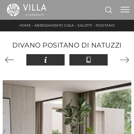
HOME
-
ARREDAMENTO CASA
-
SALOTTI
-
POSITANO
DIVANO POSITANO DI NATUZZI