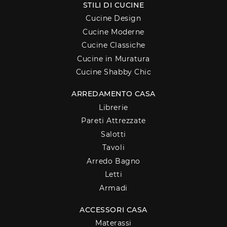
STILI DI CUCINE
Cucine Design
Cucine Moderne
Cucine Classiche
Cucine in Muratura
Cucine Shabby Chic
ARREDAMENTO CASA
Librerie
Pareti Attrezzate
Salotti
Tavoli
Arredo Bagno
Letti
Armadi
ACCESSORI CASA
Materassi