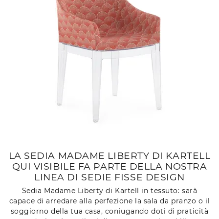
LA SEDIA MADAME LIBERTY DI KARTELL
QUI VISIBILE FA PARTE DELLA NOSTRA
LINEA DI SEDIE FISSE DESIGN
Sedia Madame Liberty di Kartell in tessuto: sarà
capace di arredare alla perfezione la sala da pranzo o il
soggiorno della tua casa, coniugando doti di praticità