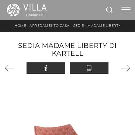
HOME
-
ARREDAMENTO CASA
-
SEDIE
-
MADAME LIBERTY
SEDIA MADAME LIBERTY DI
KARTELL