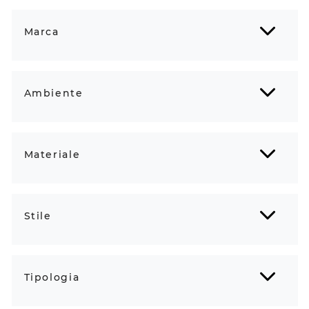
Marca
Ambiente
Materiale
Stile
Tipologia