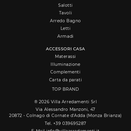
Salotti
Tavoli
Arredo Bagno
Letti
Armadi
ACCESSORI CASA
Materassi
Illuminazione
Complementi
Carta da parati
TOP BRAND
® 2026 Villa Arredamenti Srl
Via Alessandro Manzoni, 47
20872 - Colnago di Cornate d'Adda (Monza Brianza)
Tel. +39 039695287