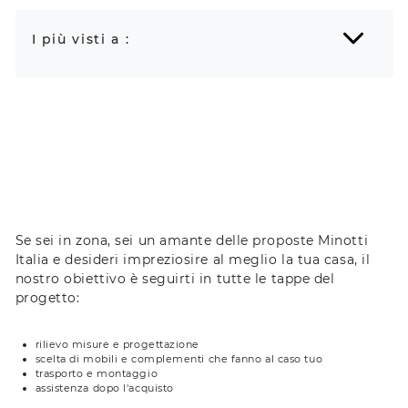
I più visti a :
Se sei in zona, sei un amante delle proposte Minotti
Italia e desideri impreziosire al meglio la tua casa, il
nostro obiettivo è seguirti in tutte le tappe del
progetto:
rilievo misure e progettazione
scelta di mobili e complementi che fanno al caso tuo
trasporto e montaggio
assistenza dopo l'acquisto