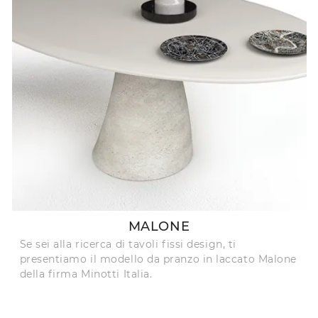
MALONE
Se sei alla ricerca di tavoli fissi design, ti
presentiamo il modello da pranzo in laccato Malone
della firma Minotti Italia.