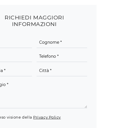
RICHIEDI MAGGIORI
INFORMAZIONI
eso visione della
Privacy Policy