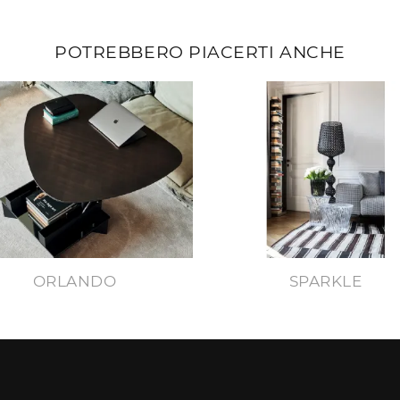
POTREBBERO PIACERTI ANCHE
ORLANDO
SPARKLE