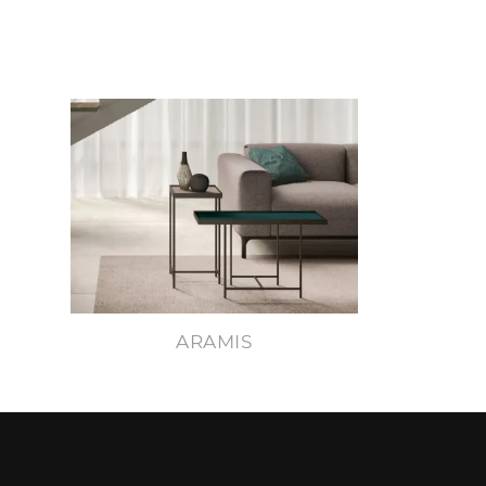
ARAMIS