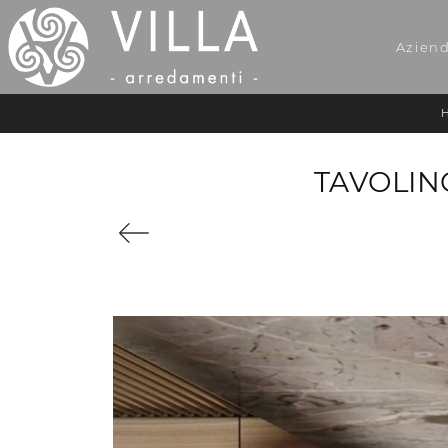
Azien
TAVOLIN