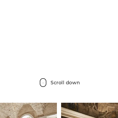
Scroll down