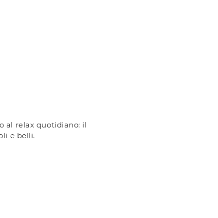
 al relax quotidiano: il
i e belli.