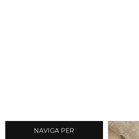
NAVIGA PER