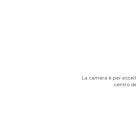
La camera è per eccelle
centro de