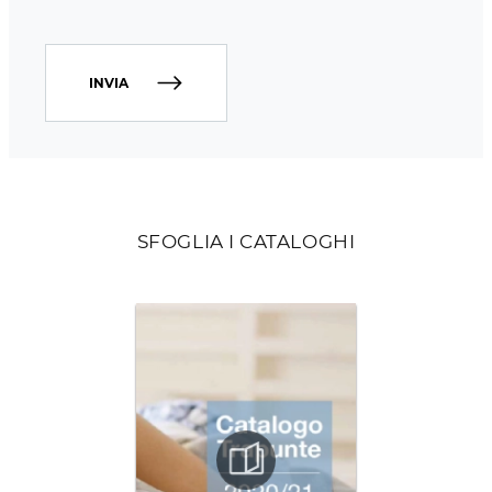
INVIA
SFOGLIA I CATALOGHI