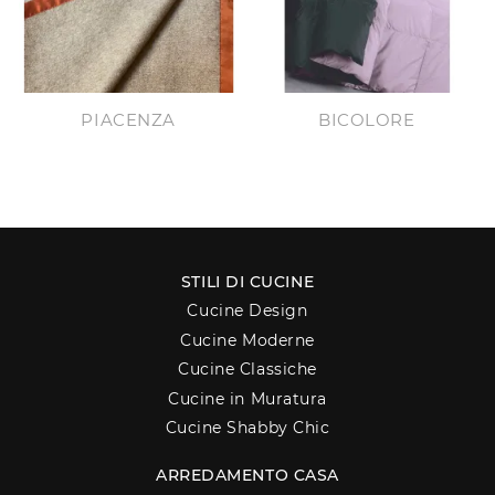
PIACENZA
BICOLORE
STILI DI CUCINE
Cucine Design
Cucine Moderne
Cucine Classiche
Cucine in Muratura
Cucine Shabby Chic
ARREDAMENTO CASA