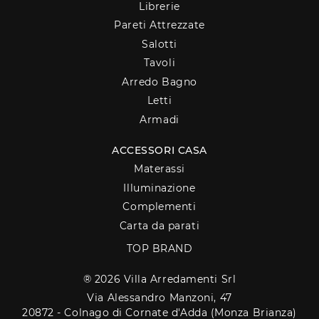
Librerie
Pareti Attrezzate
Salotti
Tavoli
Arredo Bagno
Letti
Armadi
ACCESSORI CASA
Materassi
Illuminazione
Complementi
Carta da parati
TOP BRAND
® 2026 Villa Arredamenti Srl
Via Alessandro Manzoni, 47
20872 - Colnago di Cornate d'Adda (Monza Brianza)