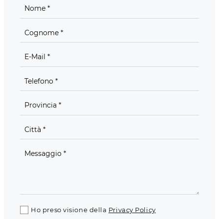
Ho preso visione della
Privacy Policy