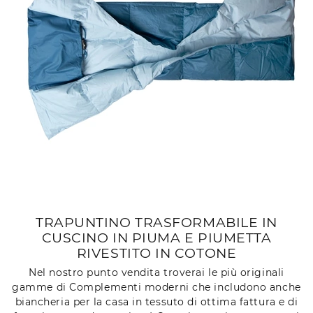
TRAPUNTINO TRASFORMABILE IN
CUSCINO IN PIUMA E PIUMETTA
RIVESTITO IN COTONE
Nel nostro punto vendita troverai le più originali
gamme di Complementi moderni che includono anche
biancheria per la casa in tessuto di ottima fattura e di