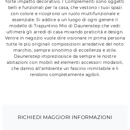
forte impatto decorativo. I Complementi sono oggetti
belli e funzionali per la casa, che vestono i tuoi spazi
con colore e ricoprono un ruolo multifunzionale e
essenziale. Si addice a un luogo di ogni genere il
modello di Trapuntino Mio di Daunenstep che vedi:
ultimerà gli arredi di casa mixando praticità e design.
Venire in negozio vuole dire visionare in prima persona
tutte le più originali composizioni arredative del noto
marchio, sempre sinonimo di eccellenza e stile.
Daunenstep impreziosisce da sempre le nostre
abitazioni con mobili ed elementi accessori modaioli,
che danno all'ambiente un fascino inimitabile e li
rendono completamente agibili.
RICHIEDI MAGGIORI INFORMAZIONI