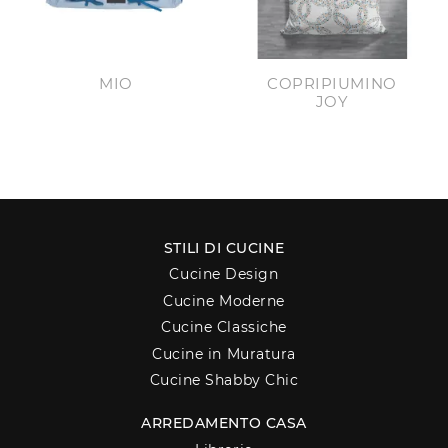
MIO
COPRIPIUMINO
JOY
STILI DI CUCINE
Cucine Design
Cucine Moderne
Cucine Classiche
Cucine in Muratura
Cucine Shabby Chic
ARREDAMENTO CASA