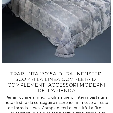
TRAPUNTA 13015A DI DAUNENSTEP:
SCOPRI LA LINEA COMPLETA DI
COMPLEMENTI ACCESSORI MODERNI
DELL'AZIENDA
Per arricchire al meglio gli ambienti interni basta una
nota di stile da conseguire inserendo in mezzo al resto
dell'arredo alcuni Complementi di qualità. La firma