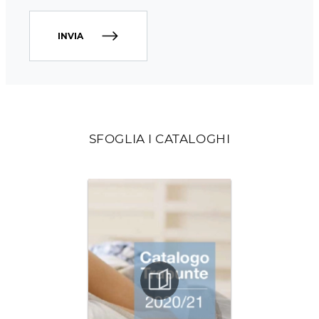
INVIA
SFOGLIA I CATALOGHI