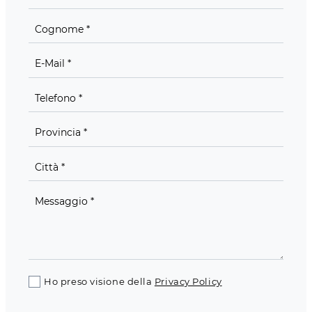
Ho preso visione della
Privacy Policy